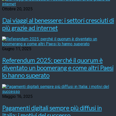
Ottobre 20, 2025
Dai viaggi al benessere: i settori cresciuti di
più grazie ad internet
Giugno 11, 2025
Referendum 2025: perché il quorum è
diventato un boomerang e come altri Paesi
lo hanno superato
Maggio 16, 2025
Pagamenti digitali sempre più diffusi in
Italia: i motivi del successo