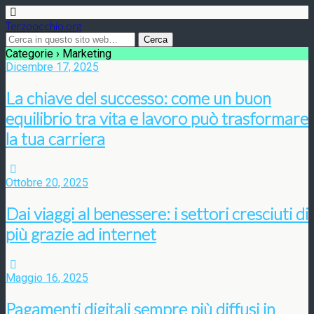
Terzoocchio.org
Categorie ›
Marketing
Dicembre 17, 2025
La chiave del successo: come un buon
equilibrio tra vita e lavoro può trasformare
la tua carriera
Ottobre 20, 2025
Dai viaggi al benessere: i settori cresciuti di
più grazie ad internet
Maggio 16, 2025
Pagamenti digitali sempre più diffusi in