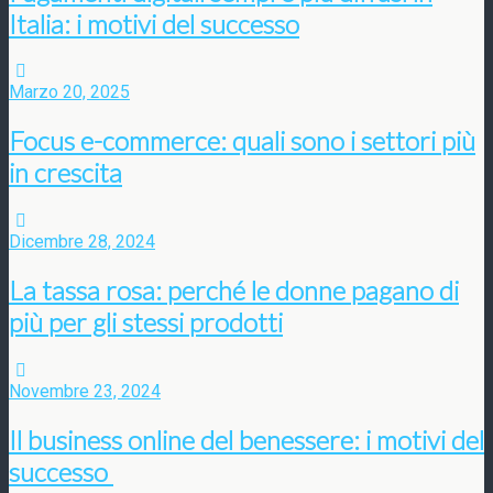
Italia: i motivi del successo
Marzo 20, 2025
Focus e-commerce: quali sono i settori più
in crescita
Dicembre 28, 2024
La tassa rosa: perché le donne pagano di
più per gli stessi prodotti
Novembre 23, 2024
Il business online del benessere: i motivi del
successo