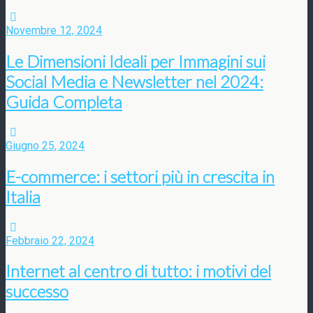
Novembre 12, 2024
Le Dimensioni Ideali per Immagini sui
Social Media e Newsletter nel 2024:
Guida Completa
Giugno 25, 2024
E-commerce: i settori più in crescita in
Italia
Febbraio 22, 2024
Internet al centro di tutto: i motivi del
successo