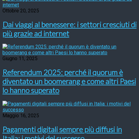
Ottobre 20, 2025
Dai viaggi al benessere: i settori cresciuti di
più grazie ad internet
Giugno 11, 2025
Referendum 2025: perché il quorum è
diventato un boomerang e come altri Paesi
lo hanno superato
Maggio 16, 2025
Pagamenti digitali sempre più diffusi in
Italia: i motivi del successo