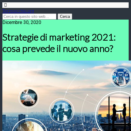
Terzoocchio.org
Dicembre 30, 2020
Strategie di marketing 2021:
cosa prevede il nuovo anno?