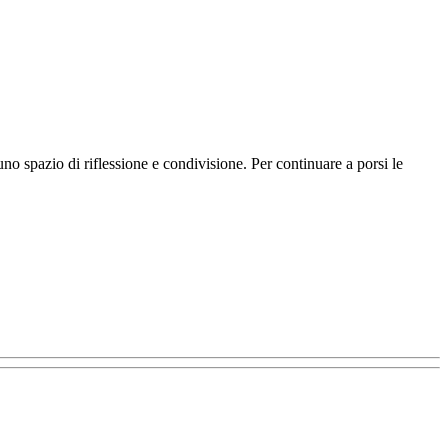
no spazio di riflessione e condivisione. Per continuare a porsi le