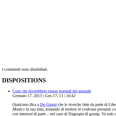
I commenti sono disabilitati.
DISPOSITIONS
Cose che dovrebbero essere normali nei giornali
Gennaio 17, 2013 | Gen 17, 13 | 10:42
Qualcuno dica a
De Giorgi
che le ricerche fatte da parte di Lib
Monti e la sua lista, tentando di mettere in evidenza presunte 
con interessi di parte – nel caso di Dagospia di gossip. Va solo