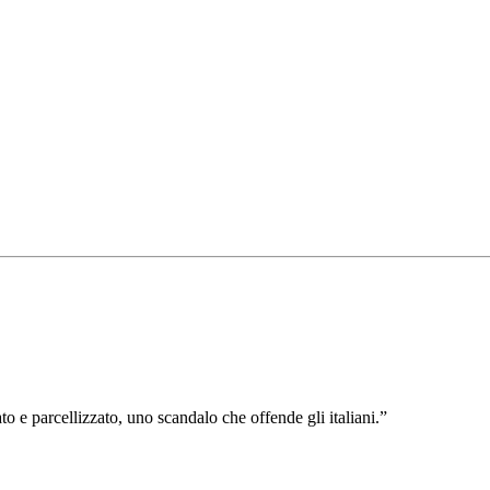
to e parcellizzato, uno scandalo che offende gli italiani.”