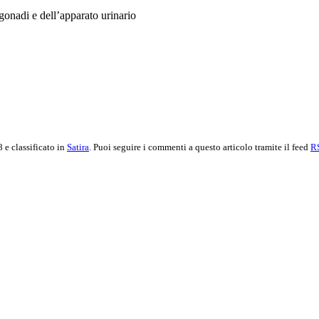
 gonadi e dell’apparato urinario
 e classificato in
Satira
. Puoi seguire i commenti a questo articolo tramite il feed
R