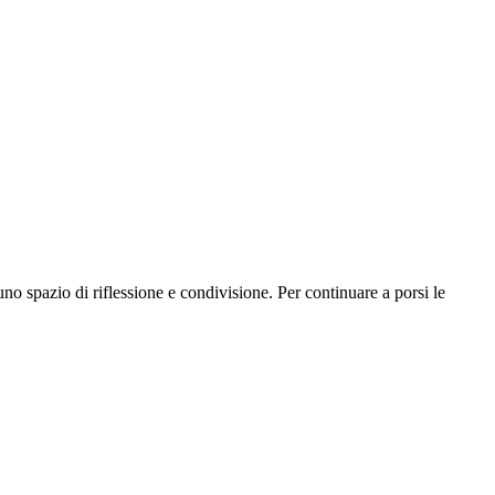
no spazio di riflessione e condivisione. Per continuare a porsi le