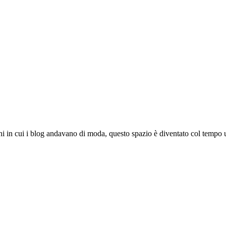
ni in cui i blog andavano di moda, questo spazio è diventato col tempo u