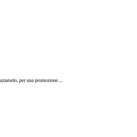
ingraziarselo, per una promozione…