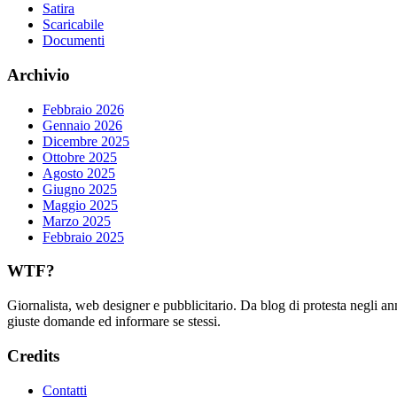
Satira
Scaricabile
Documenti
Archivio
Febbraio 2026
Gennaio 2026
Dicembre 2025
Ottobre 2025
Agosto 2025
Giugno 2025
Maggio 2025
Marzo 2025
Febbraio 2025
WTF?
Giornalista, web designer e pubblicitario. Da blog di protesta negli an
giuste domande ed informare se stessi.
Credits
Contatti