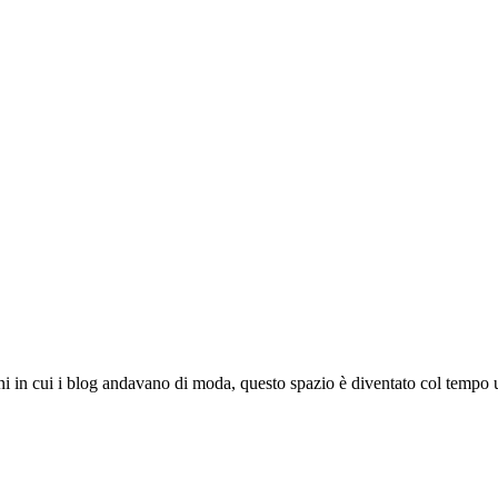
ni in cui i blog andavano di moda, questo spazio è diventato col tempo u