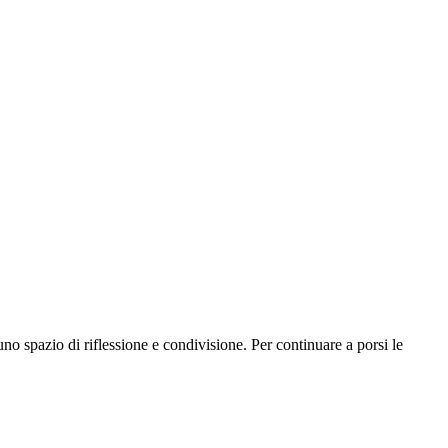
no spazio di riflessione e condivisione. Per continuare a porsi le