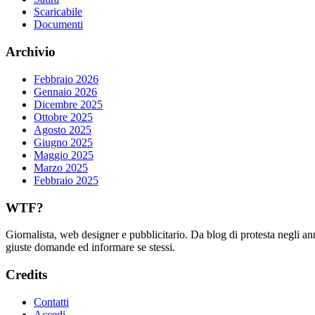
Scaricabile
Documenti
Archivio
Febbraio 2026
Gennaio 2026
Dicembre 2025
Ottobre 2025
Agosto 2025
Giugno 2025
Maggio 2025
Marzo 2025
Febbraio 2025
WTF?
Giornalista, web designer e pubblicitario. Da blog di protesta negli an
giuste domande ed informare se stessi.
Credits
Contatti
Accedi