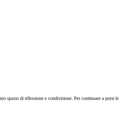
no spazio di riflessione e condivisione. Per continuare a porsi le