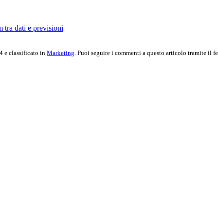
tra dati e previsioni
 e classificato in
Marketing
. Puoi seguire i commenti a questo articolo tramite il 