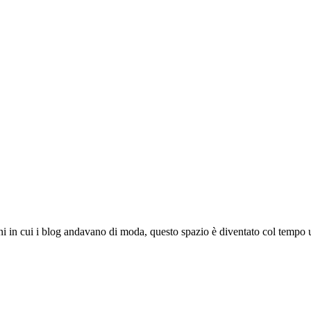
ni in cui i blog andavano di moda, questo spazio è diventato col tempo u