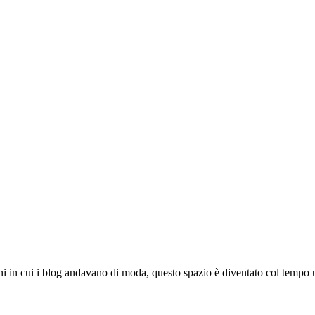
ni in cui i blog andavano di moda, questo spazio è diventato col tempo u