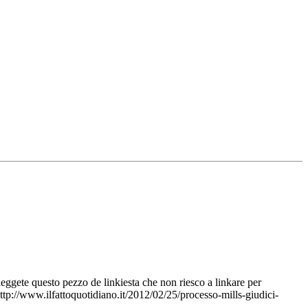
eggete questo pezzo de linkiesta che non riesco a linkare per
http://www.ilfattoquotidiano.it/2012/02/25/processo-mills-giudici-