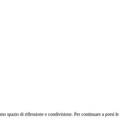
no spazio di riflessione e condivisione. Per continuare a porsi le