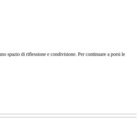
no spazio di riflessione e condivisione. Per continuare a porsi le